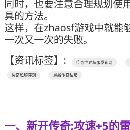
同时，也要注意合理规划使
具的方法。
这样，在zhaosf游戏中就
一次又一次的失败。
【资讯标签】:
传奇世界私服发布网
传奇私服评测
最新传奇私服
一、新开传奇:攻速+5的雷