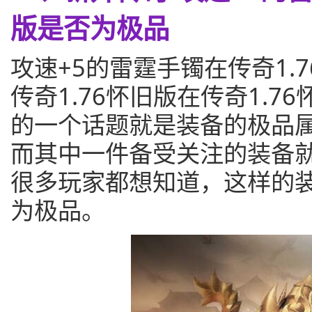
版是否为极品
攻速+5的雷霆手镯在传奇1.
传奇1.76怀旧版在传奇1.
的一个话题就是装备的极品
而其中一件备受关注的装备就
很多玩家都想知道，这样的
为极品。