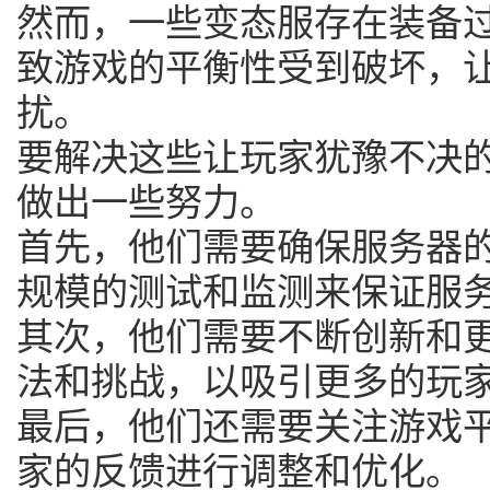
然而，一些变态服存在装备
致游戏的平衡性受到破坏，
扰。
要解决这些让玩家犹豫不决
做出一些努力。
首先，他们需要确保服务器
规模的测试和监测来保证服
其次，他们需要不断创新和
法和挑战，以吸引更多的玩
最后，他们还需要关注游戏
家的反馈进行调整和优化。