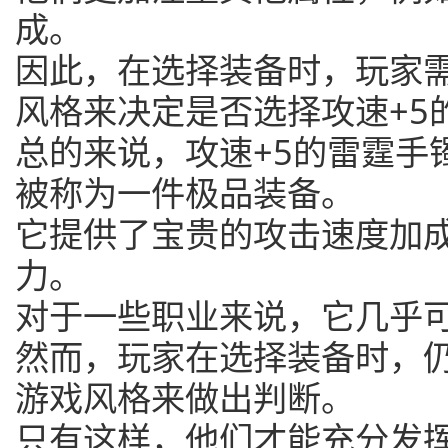
成。
因此，在选择装备时，玩家
风格来决定是否选择攻速+5
总的来说，攻速+5的雷霆手镯
被称为一件极品装备。
它提供了宝贵的攻击速度加
力。
对于一些职业来说，它几乎
然而，玩家在选择装备时，
游戏风格来做出判断。
只有这样，他们才能充分发挥