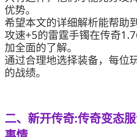
优势。
希望本文的详细解析能帮助
攻速+5的雷霆手镯在传奇1.
加全面的了解。
通过合理地选择装备，每位
的战绩。
二、新开传奇:传奇变态
事情