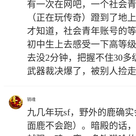
有一次在网吧，一个社会
（正在玩传奇）蹬到了地
才知道，社会青年账号的
初中生上去感受一下高等
去没2分钟，把握不住30
武器裁决爆了，被别人捡
销魂
九几年玩sf，野外的鹿确
面鹿不会跑）。暗殿的话