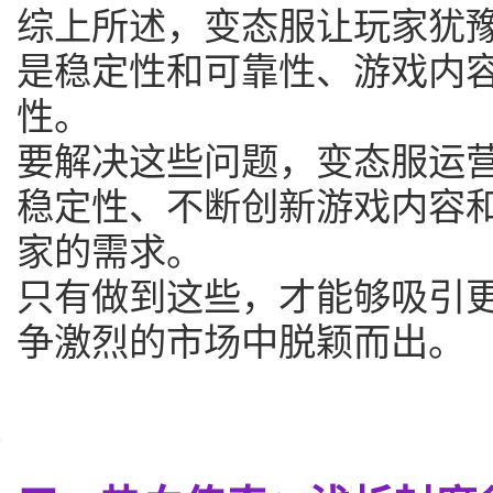
综上所述，变态服让玩家犹
是稳定性和可靠性、游戏内
性。
要解决这些问题，变态服运
稳定性、不断创新游戏内容
家的需求。
只有做到这些，才能够吸引
争激烈的市场中脱颖而出。