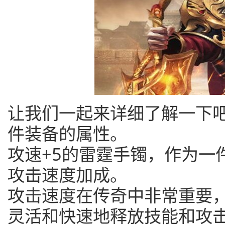
让我们一起来详细了解一下
件装备的属性。
攻速+5的雷霆手镯，作为一
攻击速度加成。
攻击速度在传奇中非常重要
灵活和快速地释放技能和攻