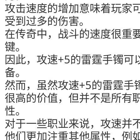
攻击速度的增加意味着玩家
受到过多的伤害。
在传奇中，战斗的速度很重
键。
因此，攻速+5的雷霆手镯可
备。
然而，虽然攻速+5的雷霆手镯
很高的价值，但并不是所有
性。
对于一些职业来说，攻速并
他们更加注重其他属性，例