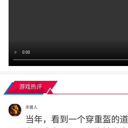
游戏热评
半兽人
当年，看到一个穿重盔的