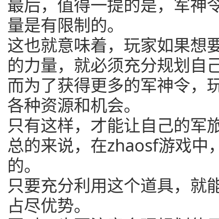
最后，值得一提的是，军神令在
量是有限制的。
这也就意味着，玩家如果想
的力量，就必须充分规划自
而为了获得更多的军神令，
各种资源和机会。
只有这样，才能让自己的军
总的来说，在zhaosf游戏
的。
只要充分利用这个道具，就
占尽优势。