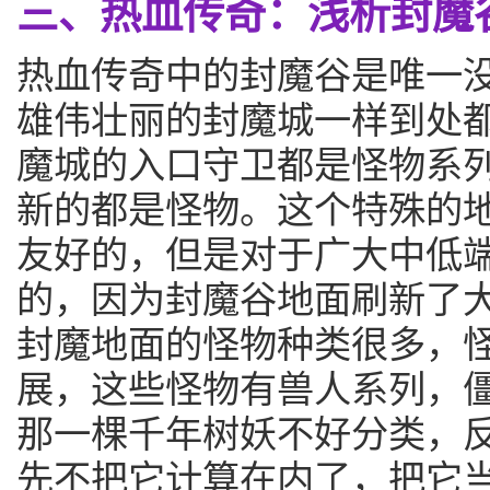
三、热血传奇：浅析封魔
热血传奇中的封魔谷是唯一
雄伟壮丽的封魔城一样到处
魔城的入口守卫都是怪物系
新的都是怪物。这个特殊的
友好的，但是对于广大中低
的，因为封魔谷地面刷新了
封魔地面的怪物种类很多，
展，这些怪物有兽人系列，
那一棵千年树妖不好分类，
先不把它计算在内了，把它当