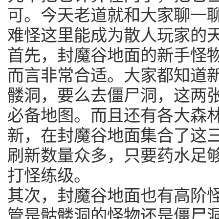
可。今天老道就和大家聊一
难怪这里能成为散人玩家的
首先，封魔谷地面的新手怪
而言非常合适。大家都知道
髅洞，要么去僵尸洞，这两
必备地图。而且还有各大森
新，在封魔谷地面集合了这
刷新数量众多，只要药水足
打怪练级。
其次，封魔谷地面也有高阶
管是骷髅洞的怪物还是僵尸