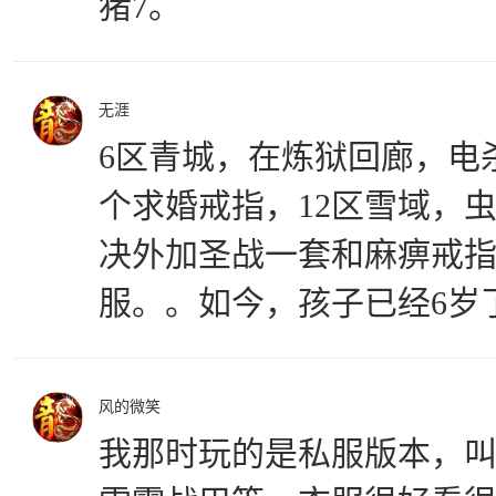
猪7。
无涯
6区青城，在炼狱回廊，电
个求婚戒指，12区雪域，虫
决外加圣战一套和麻痹戒
服。。如今，孩子已经6岁
风的微笑
我那时玩的是私服版本，