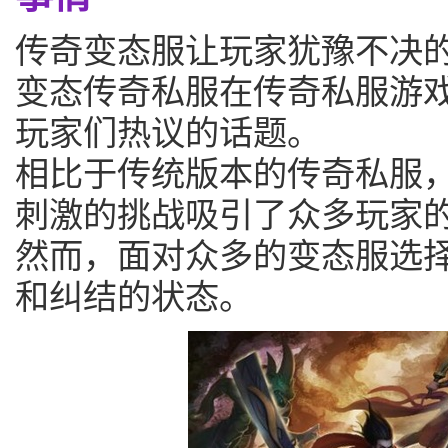
传奇变态服让玩家犹豫不决
变态传奇私服在传奇私服游
玩家们热议的话题。
相比于传统版本的传奇私服
刺激的挑战吸引了众多玩家
然而，面对众多的变态服选
和纠结的状态。