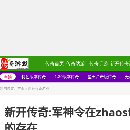
传奇首页
传奇端游
传奇手游
新开传奇
直播
特色版本传奇
1.80版本传奇
星王合击版传奇
无
您的位置：
首页
>
新开传奇游戏
新开传奇:军神令在zhao
的存在