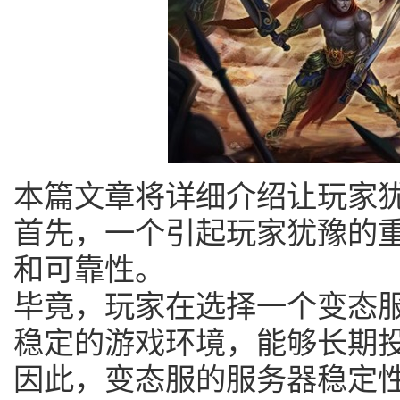
本篇文章将详细介绍让玩家
首先，一个引起玩家犹豫的
和可靠性。
毕竟，玩家在选择一个变态
稳定的游戏环境，能够长期
因此，变态服的服务器稳定