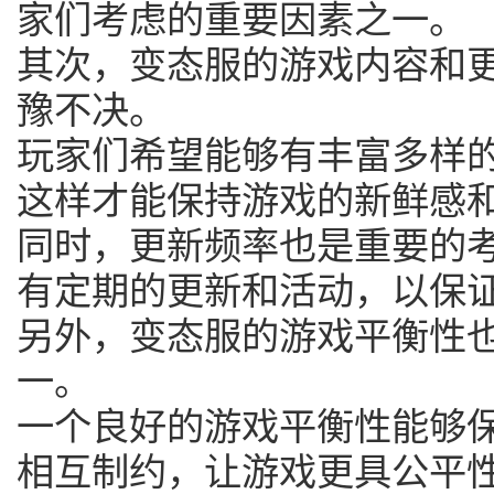
家们考虑的重要因素之一。
其次，变态服的游戏内容和
豫不决。
玩家们希望能够有丰富多样
这样才能保持游戏的新鲜感
同时，更新频率也是重要的
有定期的更新和活动，以保
另外，变态服的游戏平衡性
一。
一个良好的游戏平衡性能够
相互制约，让游戏更具公平