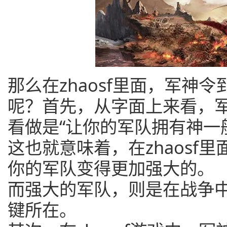
那么在zhaosf里面，军神
呢？首先，从字面上来看，
看做是“让你的军队拥有神一
这也就意味着，在zhaosf
你的军队变得更加强大的。
而强大的军队，则是在战争
键所在。