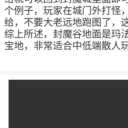
个例子，玩家在城门外打怪
给，不要大老远地跑图了，
综上所述，封魔谷地面是玛
宝地，非常适合中低端散人