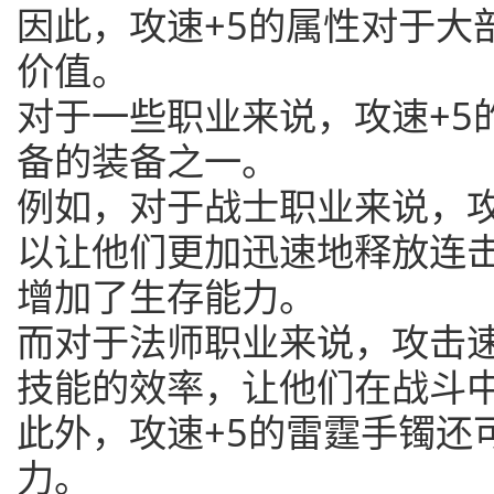
因此，攻速+5的属性对于大
价值。
对于一些职业来说，攻速+5
备的装备之一。
例如，对于战士职业来说，
以让他们更加迅速地释放连
增加了生存能力。
而对于法师职业来说，攻击
技能的效率，让他们在战斗
此外，攻速+5的雷霆手镯还
力。