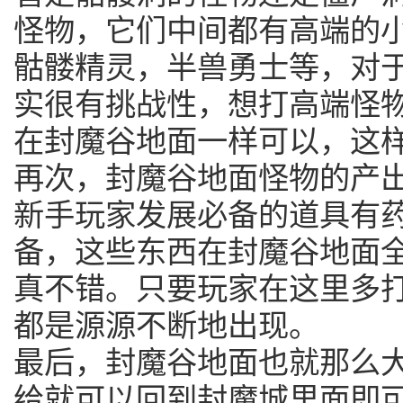
怪物，它们中间都有高端的小
骷髅精灵，半兽勇士等，对
实很有挑战性，想打高端怪
在封魔谷地面一样可以，这
再次，封魔谷地面怪物的产
新手玩家发展必备的道具有
备，这些东西在封魔谷地面
真不错。只要玩家在这里多
都是源源不断地出现。
最后，封魔谷地面也就那么
给就可以回到封魔城里面即